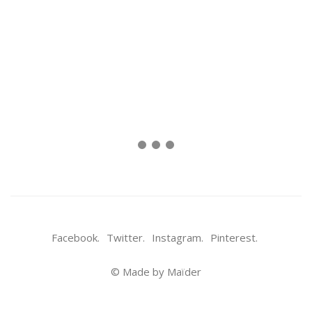
Facebook.
Twitter.
Instagram.
Pinterest.
© Made by Maïder