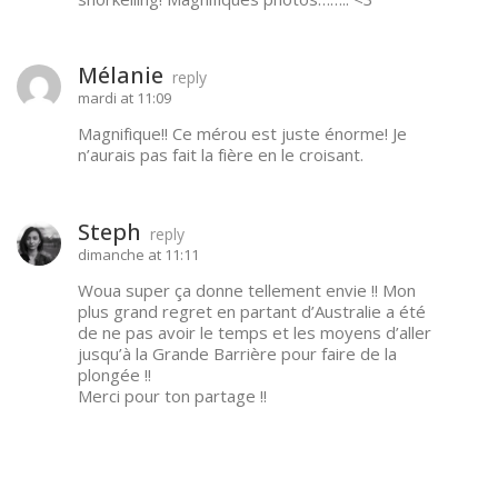
Mélanie
reply
mardi at 11:09
Magnifique!! Ce mérou est juste énorme! Je
n’aurais pas fait la fière en le croisant.
Steph
reply
dimanche at 11:11
Woua super ça donne tellement envie !! Mon
plus grand regret en partant d’Australie a été
de ne pas avoir le temps et les moyens d’aller
jusqu’à la Grande Barrière pour faire de la
plongée !!
Merci pour ton partage !!