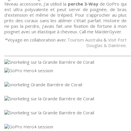
Niveau accessoire, j’ai utilisé la
perche 3-Way
de GoPro qui
est ultra polyvalente et peut servir de poignée, de bras
d’extension et même de trépied. Pour s’approcher au plus
près des coraux sans les abîmer c’était parfait. Histoire de
ne pas la perdre, j’avais fait une fixation de fortune à mon
poignet avec un élastique à cheveux. Call me MaïderGyver.
*Voyage en collaboration avec
Tourism Australia
&
Visit Port
Douglas & Daintree
.
________________________________________________________________________