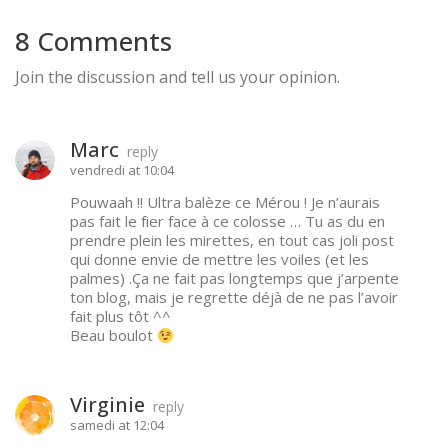
8 Comments
Join the discussion and tell us your opinion.
Marc
reply
vendredi at 10:04
Pouwaah !! Ultra balèze ce Mérou ! Je n’aurais
pas fait le fier face à ce colosse … Tu as du en
prendre plein les mirettes, en tout cas joli post
qui donne envie de mettre les voiles (et les
palmes) .Ça ne fait pas longtemps que j’arpente
ton blog, mais je regrette déjà de ne pas l’avoir
fait plus tôt ^^
Beau boulot
Virginie
reply
samedi at 12:04