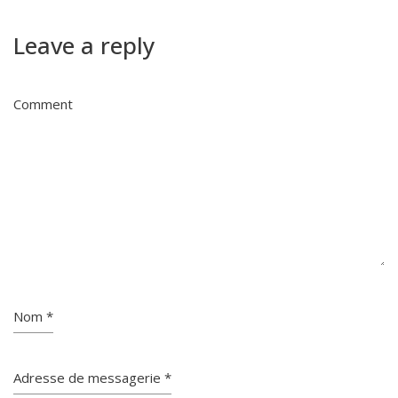
Leave a reply
Comment
Nom
*
Adresse de messagerie
*